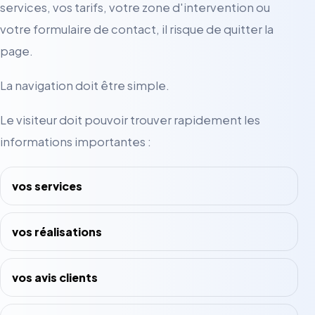
services, vos tarifs, votre zone d'intervention ou
votre formulaire de contact, il risque de quitter la
page.
La navigation doit être simple.
Le visiteur doit pouvoir trouver rapidement les
informations importantes :
vos services
vos réalisations
vos avis clients