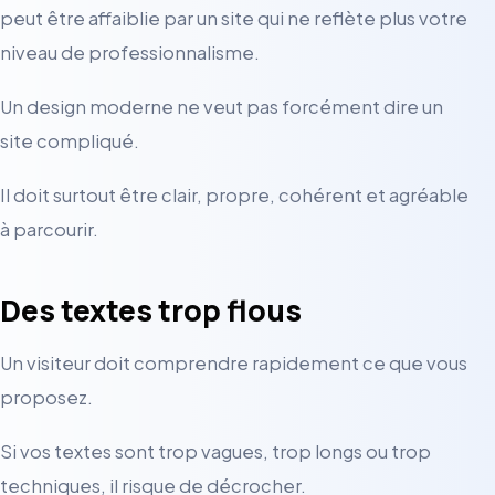
peut être affaiblie par un site qui ne reflète plus votre
niveau de professionnalisme.
Un design moderne ne veut pas forcément dire un
site compliqué.
Il doit surtout être clair, propre, cohérent et agréable
à parcourir.
Des textes trop flous
Un visiteur doit comprendre rapidement ce que vous
proposez.
Si vos textes sont trop vagues, trop longs ou trop
techniques, il risque de décrocher.