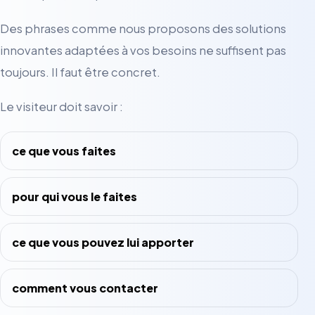
Des phrases comme nous proposons des solutions
innovantes adaptées à vos besoins ne suffisent pas
toujours. Il faut être concret.
Le visiteur doit savoir :
ce que vous faites
pour qui vous le faites
ce que vous pouvez lui apporter
comment vous contacter