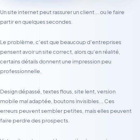
Un site internet peut rassurer un client... ou le faire
partir en quelques secondes.
Le problème, c'est que beaucoup d'entreprises
pensent avoir un site correct, alors qu'en réalité,
certains détails donnent une impression peu
professionnelle.
Design dépassé, textes flous, site lent, version
mobile mal adaptée, boutons invisibles... Ces
erreurs peuvent sembler petites, mais elles peuvent
faire perdre des prospects.