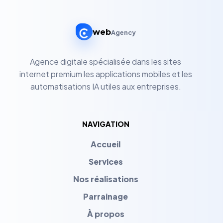
web
Agency
Agence digitale spécialisée dans les sites
internet premium les applications mobiles et les
automatisations IA utiles aux entreprises.
NAVIGATION
Accueil
Services
Nos réalisations
Parrainage
À propos