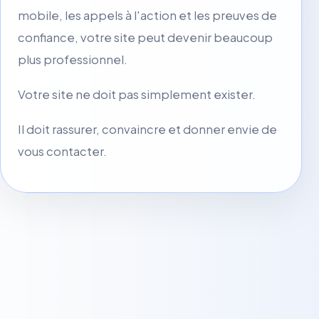
mobile, les appels à l'action et les preuves de
confiance, votre site peut devenir beaucoup
plus professionnel.
Votre site ne doit pas simplement exister.
Il doit rassurer, convaincre et donner envie de
vous contacter.