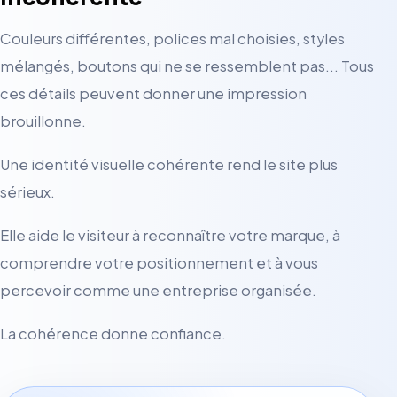
Couleurs différentes, polices mal choisies, styles
mélangés, boutons qui ne se ressemblent pas... Tous
ces détails peuvent donner une impression
brouillonne.
Une identité visuelle cohérente rend le site plus
sérieux.
Elle aide le visiteur à reconnaître votre marque, à
comprendre votre positionnement et à vous
percevoir comme une entreprise organisée.
La cohérence donne confiance.