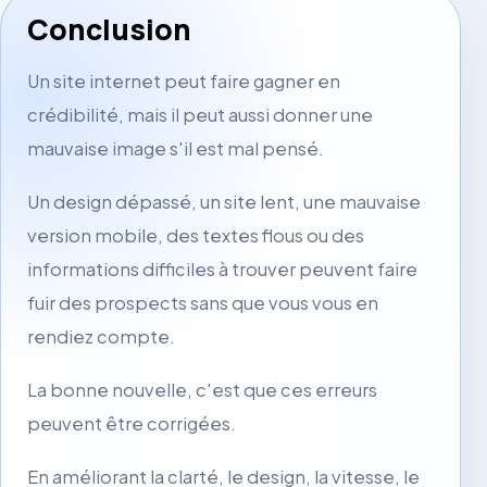
Conclusion
Un site internet peut faire gagner en
crédibilité, mais il peut aussi donner une
mauvaise image s'il est mal pensé.
Un design dépassé, un site lent, une mauvaise
version mobile, des textes flous ou des
informations difficiles à trouver peuvent faire
fuir des prospects sans que vous vous en
rendiez compte.
La bonne nouvelle, c'est que ces erreurs
peuvent être corrigées.
En améliorant la clarté, le design, la vitesse, le