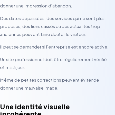
donner une impression d'abandon.
Des dates dépassées, des services qui ne sont plus
proposés, des liens cassés ou des actualités trop
anciennes peuvent faire douter le visiteur.
Il peut se demander si l'entreprise est encore active.
Un site professionnel doit être régulièrement vérifié
et mis à jour.
Même de petites corrections peuvent éviter de
donner une mauvaise image.
Une identité visuelle
incohérente