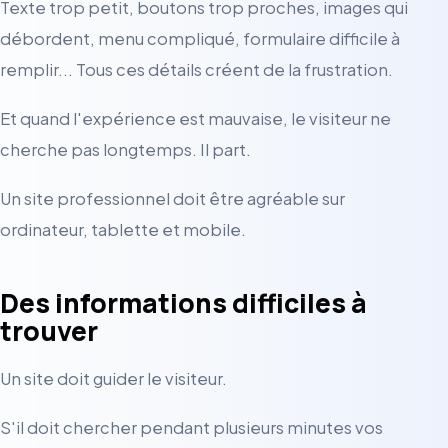
Texte trop petit, boutons trop proches, images qui
débordent, menu compliqué, formulaire difficile à
remplir... Tous ces détails créent de la frustration.
Et quand l'expérience est mauvaise, le visiteur ne
cherche pas longtemps. Il part.
Un site professionnel doit être agréable sur
ordinateur, tablette et mobile.
Des informations difficiles à
trouver
Un site doit guider le visiteur.
S'il doit chercher pendant plusieurs minutes vos