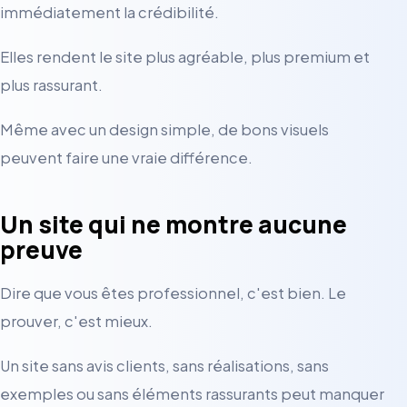
immédiatement la crédibilité.
Elles rendent le site plus agréable, plus premium et
plus rassurant.
Même avec un design simple, de bons visuels
peuvent faire une vraie différence.
Un site qui ne montre aucune
preuve
Dire que vous êtes professionnel, c'est bien. Le
prouver, c'est mieux.
Un site sans avis clients, sans réalisations, sans
exemples ou sans éléments rassurants peut manquer