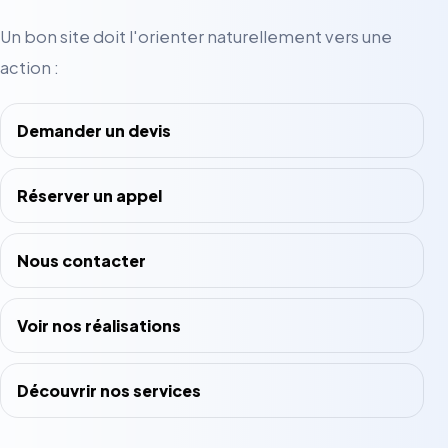
Un bon site doit l'orienter naturellement vers une
action :
Demander un devis
Réserver un appel
Nous contacter
Voir nos réalisations
Découvrir nos services