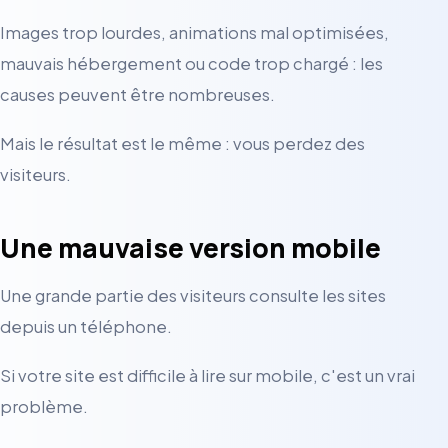
Images trop lourdes, animations mal optimisées,
mauvais hébergement ou code trop chargé : les
causes peuvent être nombreuses.
Mais le résultat est le même : vous perdez des
visiteurs.
Une mauvaise version mobile
Une grande partie des visiteurs consulte les sites
depuis un téléphone.
Si votre site est difficile à lire sur mobile, c'est un vrai
problème.