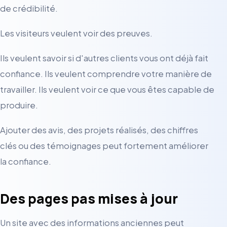
de crédibilité.
Les visiteurs veulent voir des preuves.
Ils veulent savoir si d'autres clients vous ont déjà fait
confiance. Ils veulent comprendre votre manière de
travailler. Ils veulent voir ce que vous êtes capable de
produire.
Ajouter des avis, des projets réalisés, des chiffres
clés ou des témoignages peut fortement améliorer
la confiance.
Des pages pas mises à jour
Un site avec des informations anciennes peut