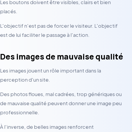
Les boutons doivent être visibles, clairs et bien
placés.
L'objectif n'est pas de forcer le visiteur. L'objectif
est de lui faciliter le passage à l'action.
Des images de mauvaise qualité
Les images jouent un rôle important dans la
perception d'un site.
Des photos floues, mal cadrées, trop génériques ou
de mauvaise qualité peuvent donner une image peu
professionnelle.
À l'inverse, de belles images renforcent