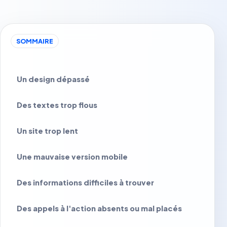
SOMMAIRE
Un design dépassé
Des textes trop flous
Un site trop lent
Une mauvaise version mobile
Des informations difficiles à trouver
Des appels à l'action absents ou mal placés