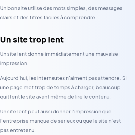
Un bon site utilise des mots simples, des messages
clairs et des titres faciles à comprendre.
Un site trop lent
Un site lent donne immédiatement une mauvaise
impression.
Aujourd'hui, les internautes n'aiment pas attendre. Si
une page met trop de temps à charger, beaucoup
quittent le site avant même de lire le contenu.
Un site lent peut aussi donner l'impression que
l'entreprise manque de sérieux ou que le site n'est
pas entretenu.