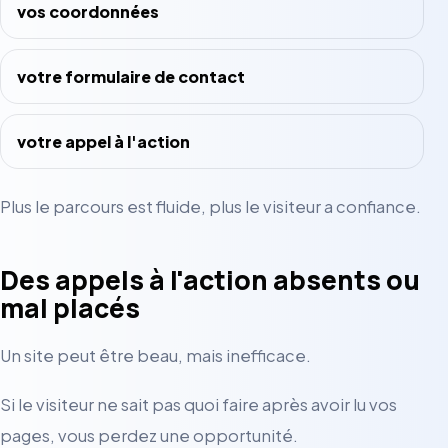
vos coordonnées
votre formulaire de contact
votre appel à l'action
Plus le parcours est fluide, plus le visiteur a confiance.
Des appels à l'action absents ou
mal placés
Un site peut être beau, mais inefficace.
Si le visiteur ne sait pas quoi faire après avoir lu vos
pages, vous perdez une opportunité.