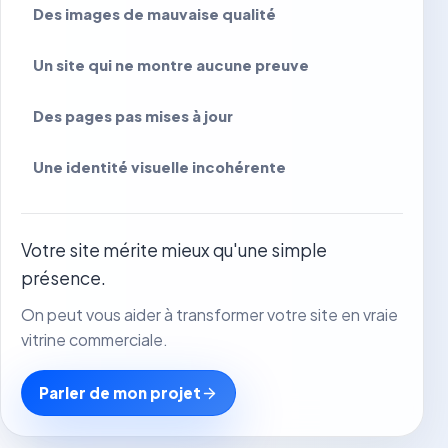
Des images de mauvaise qualité
Un site qui ne montre aucune preuve
Des pages pas mises à jour
Une identité visuelle incohérente
Votre site mérite mieux qu'une simple
présence.
On peut vous aider à transformer votre site en vraie
vitrine commerciale.
Parler de mon projet