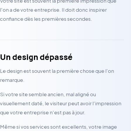
Votre site est souvent la première impression que
l'on a de votre entreprise. Il doit donc inspirer
confiance dès les premières secondes.
Un design dépassé
Le design est souvent la première chose que l'on
remarque.
Si votre site semble ancien, mal aligné ou
visuellement daté, le visiteur peut avoir l'impression
que votre entreprise n'est pas à jour.
Même si vos services sont excellents, votre image