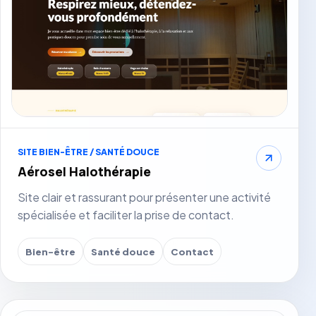
SITE BIEN-ÊTRE / SANTÉ DOUCE
Aérosel Halothérapie
Site clair et rassurant pour présenter une activité
spécialisée et faciliter la prise de contact.
Bien-être
Santé douce
Contact
Voir le site