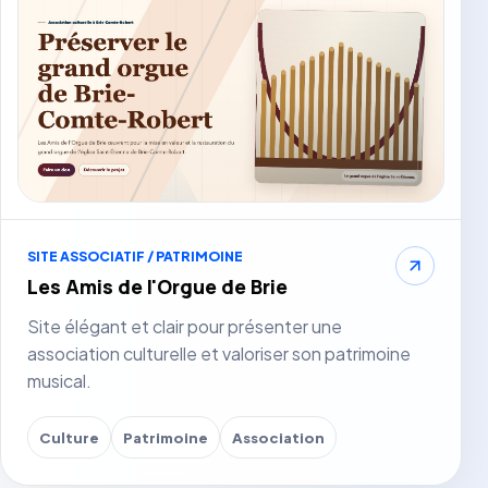
SITE ASSOCIATIF / PATRIMOINE
Les Amis de l'Orgue de Brie
Site élégant et clair pour présenter une
association culturelle et valoriser son patrimoine
musical.
Culture
Patrimoine
Association