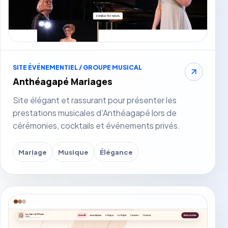
SITE ÉVÉNEMENTIEL / GROUPE MUSICAL
Anthéagapé Mariages
Site élégant et rassurant pour présenter les
prestations musicales d’Anthéagapé lors de
cérémonies, cocktails et événements privés.
Mariage
Musique
Élégance
Voir le site