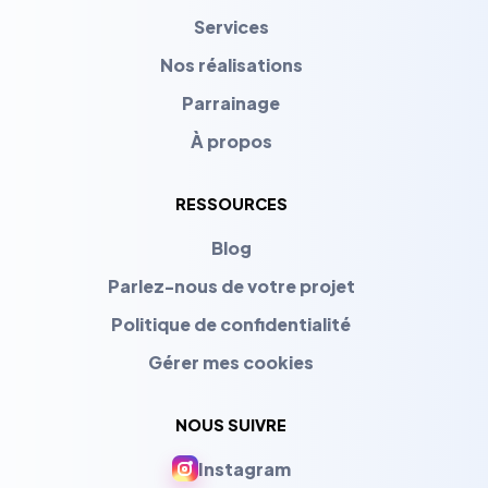
Services
Nos réalisations
Parrainage
À propos
RESSOURCES
Blog
Parlez-nous de votre projet
Politique de confidentialité
Gérer mes cookies
NOUS SUIVRE
Instagram