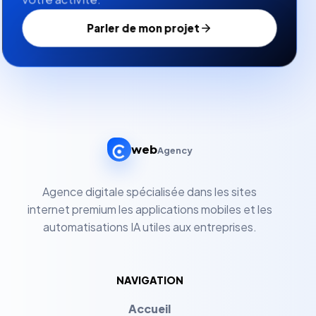
Parler de mon projet
web
Agency
Agence digitale spécialisée dans les sites
internet premium les applications mobiles et les
automatisations IA utiles aux entreprises.
NAVIGATION
Accueil