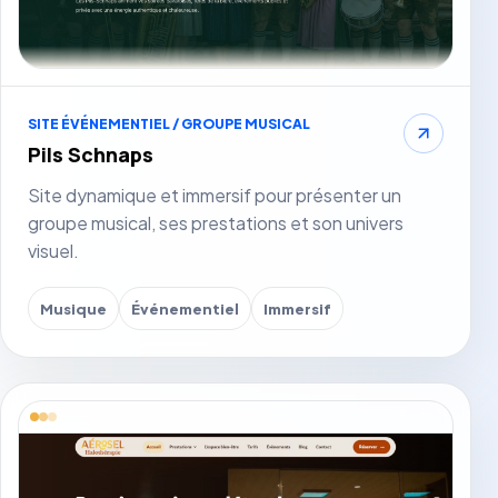
SITE ÉVÉNEMENTIEL / GROUPE MUSICAL
Pils Schnaps
Site dynamique et immersif pour présenter un
groupe musical, ses prestations et son univers
visuel.
Musique
Événementiel
Immersif
Voir le site