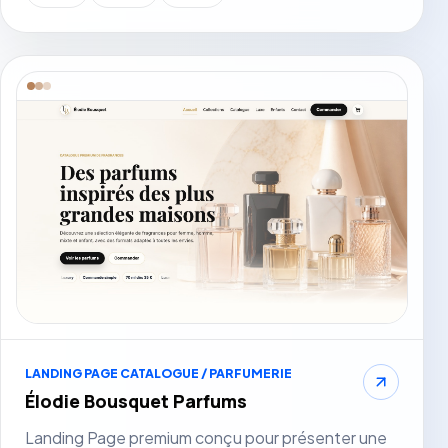
Voir le site
LANDING PAGE CATALOGUE / PARFUMERIE
Élodie Bousquet Parfums
Landing Page premium conçu pour présenter une