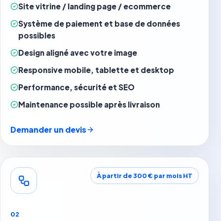
Site vitrine / landing page / ecommerce
Système de paiement et base de données
possibles
Design aligné avec votre image
Responsive mobile, tablette et desktop
Performance, sécurité et SEO
Maintenance possible après livraison
Demander un devis
À partir de 300 € par mois HT
02