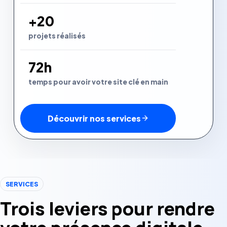
+20
projets réalisés
72h
temps pour avoir votre site clé en main
Découvrir nos services
SERVICES
Trois leviers pour rendre