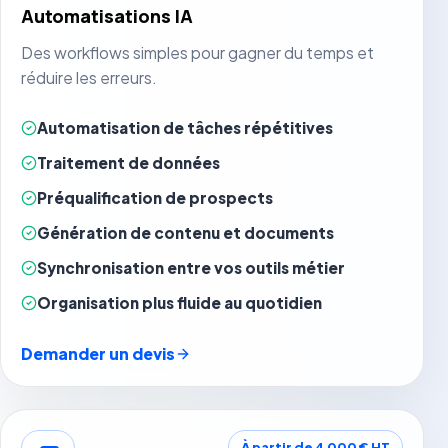
Automatisations IA
Des workflows simples pour gagner du temps et
réduire les erreurs.
Automatisation de tâches répétitives
Traitement de données
Préqualification de prospects
Génération de contenu et documents
Synchronisation entre vos outils métier
Organisation plus fluide au quotidien
Demander un devis
À partir de 4 000 € HT