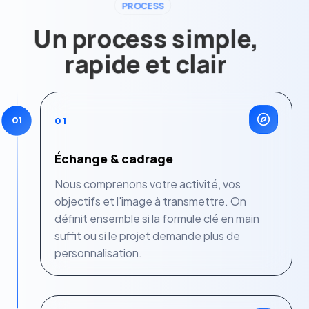
PROCESS
Un process simple,
rapide et clair
01
01
Échange & cadrage
Nous comprenons votre activité, vos
objectifs et l'image à transmettre. On
définit ensemble si la formule clé en main
suffit ou si le projet demande plus de
personnalisation.