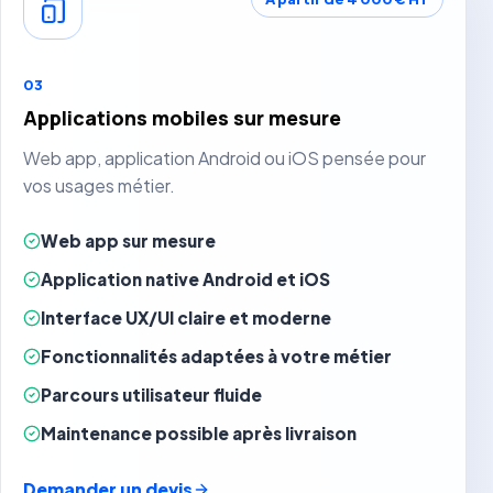
03
Applications mobiles sur mesure
Web app, application Android ou iOS pensée pour
vos usages métier.
Web app sur mesure
Application native Android et iOS
Interface UX/UI claire et moderne
Fonctionnalités adaptées à votre métier
Parcours utilisateur fluide
Maintenance possible après livraison
Demander un devis