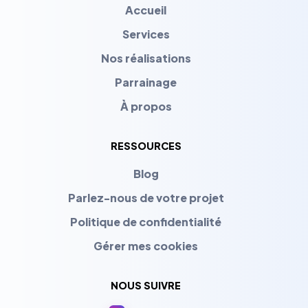
Accueil
Services
Nos réalisations
Parrainage
À propos
RESSOURCES
Blog
Parlez-nous de votre projet
Politique de confidentialité
Gérer mes cookies
NOUS SUIVRE