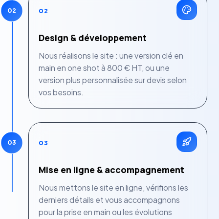
02
02
Design & développement
Nous réalisons le site : une version clé en
main en one shot à 800 € HT, ou une
version plus personnalisée sur devis selon
vos besoins.
03
03
Mise en ligne & accompagnement
Nous mettons le site en ligne, vérifions les
derniers détails et vous accompagnons
pour la prise en main ou les évolutions