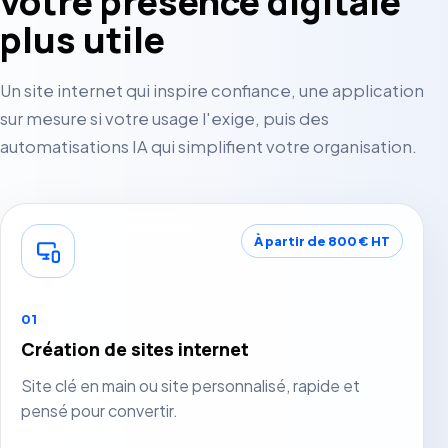
votre présence digitale
plus utile
Un site internet qui inspire confiance, une application
sur mesure si votre usage l'exige, puis des
automatisations IA qui simplifient votre organisation.
À partir de 800 € HT
01
Création de sites internet
Site clé en main ou site personnalisé, rapide et
pensé pour convertir.