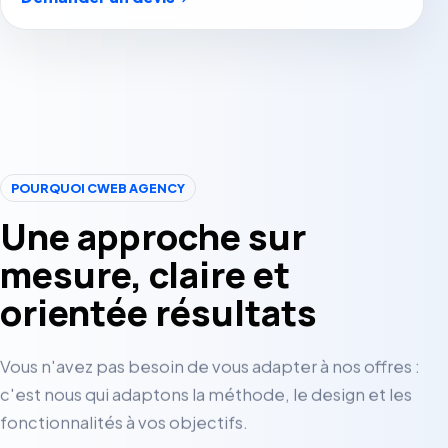
POURQUOI CWEB AGENCY
Une approche sur
mesure, claire et
orientée résultats
Vous n'avez pas besoin de vous adapter à nos offres :
c'est nous qui adaptons la méthode, le design et les
fonctionnalités à vos objectifs.